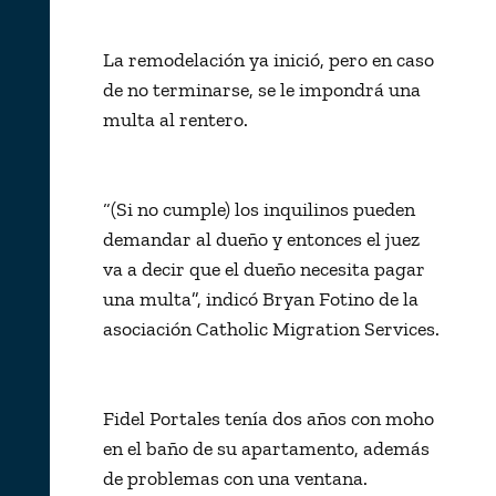
La remodelación ya inició, pero en caso
de no terminarse, se le impondrá una
multa al rentero.
“(Si no cumple) los inquilinos pueden
demandar al dueño y entonces el juez
va a decir que el dueño necesita pagar
una multa”, indicó Bryan Fotino de la
asociación Catholic Migration Services.
Fidel Portales tenía dos años con moho
en el baño de su apartamento, además
de problemas con una ventana.