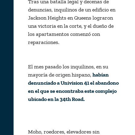
Tras una batalla legal y decenas de
denuncias, inquilinos de un edificio en
Jackson Heights en Queens lograron
una victoria en la corte, y el dueño de
los apartamentos comenzó con
reparaciones.
El mes pasado los inquilinos, en su
mayoría de origen hispano,
habían
denunciado a Univision 41 el abandono
en el que se encontraba este complejo
ubicado en la 34th Road.
Moho, roedores, elevadores sin