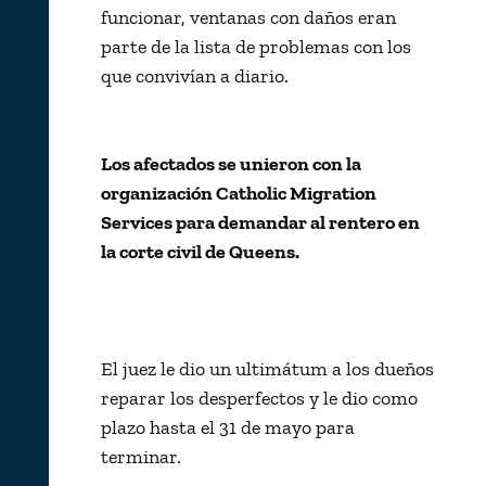
funcionar, ventanas con daños eran
parte de la lista de problemas con los
que convivían a diario.
Los afectados se unieron con la
organización Catholic Migration
Services para demandar al rentero en
la corte civil de Queens.
El juez le dio un ultimátum a los dueños
reparar los desperfectos y le dio como
plazo hasta el 31 de mayo para
terminar.