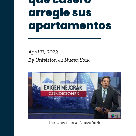
arregle sus
apartamentos
April 11, 2023
By Univision 41 Nueva York
Por Univision 41 Nueva York