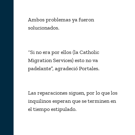
Ambos problemas ya fueron
solucionados.
“Si no era por ellos (la Catholic
Migration Services) esto no va
padelante”, agradeció Portales.
Las reparaciones siguen, por lo que los
inquilinos esperan que se terminen en
el tiempo estipulado.