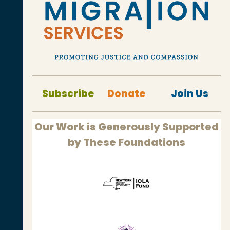
Subscribe
Donate
Join Us
Our Work is Generously Supported
by These Foundations